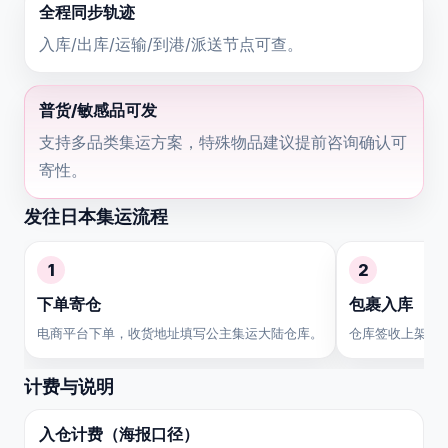
全程同步轨迹
入库/出库/运输/到港/派送节点可查。
普货/敏感品可发
支持多品类集运方案，特殊物品建议提前咨询确认可
寄性。
发往日本集运流程
1
2
下单寄仓
包裹入库
电商平台下单，收货地址填写公主集运大陆仓库。
仓库签收上架，
计费与说明
入仓计费（海报口径）