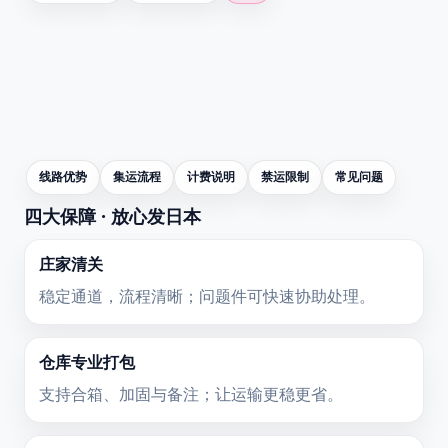
线路优势
集运流程
计费说明
禁运限制
常见问题
四大保障 · 放心发日本
庄家清关
稳定通道，流程清晰；问题件可快速协助处理。
仓库专业打包
支持合箱、加固与备注；让运输更稳更省。