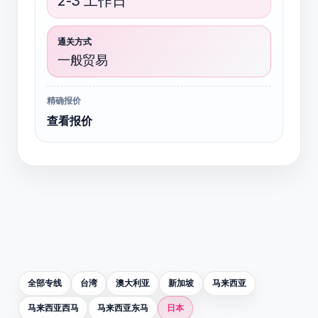
2-3 工作日
通关方式
一般贸易
精确报价
查看报价
全部专线
台湾
澳大利亚
新加坡
马来西亚
马来西亚西马
马来西亚东马
日本