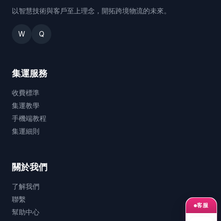
以智慧技術與客戶至上理念，開拓跨境物流的未來。
W
Q
集運服務
收費標準
集運教學
手機端教程
集運細則
關於我們
了解我們
聯繫
客服
幫助中心