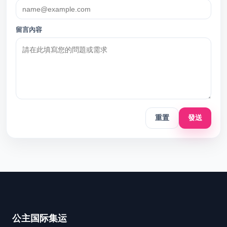
留言內容
重置
發送
公主国际集运